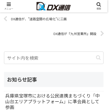
メニュー
検索
DX通信が、”道路空間の広場化”に三画
DX通信が『九州営業所』開設
お知らせ記事
兵庫県宝塚市における公民連携まちづくり「中
山台エリアプラットフォーム」に準会員として
参画