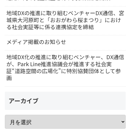
地域DXの推進に取り組むベンチャーDX通信、宮
城県大河原町と「おおがわら桜まつり」におけ
る社会実証等に係る連携協定を締結
メディア掲載のお知らせ
地域DX化の推進に取り組むベンチャー、DX通信
が、Park Line推進協議会が推進する社会実
証“道路空間の広場化”に特別協賛団体として参
画
アーカイブ