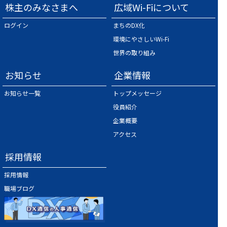
株主のみなさまへ
広域Wi-Fiについて
ログイン
まちのDX化
環境にやさしいWi-Fi
世界の取り組み
お知らせ
企業情報
お知らせ一覧
トップメッセージ
役員紹介
企業概要
アクセス
採用情報
採用情報
職場ブログ