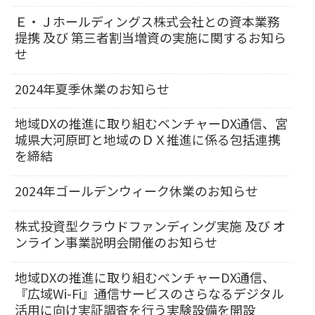
Ｅ・Ｊホールディングス株式会社との資本業務
提携 及び 第三者割当増資の実施に関するお知ら
せ
2024年夏季休業のお知らせ
地域DXの推進に取り組むベンチャーDX通信、宮
城県大河原町と地域のＤＸ推進に係る包括連携
を締結
2024年ゴールデンウィーク休業のお知らせ
株式投資型クラウドファンディング実施 及び オ
ンライン事業説明会開催のお知らせ
地域DXの推進に取り組むベンチャーDX通信、
『広域Wi-Fi』通信サービスのさらなるデジタル
活用に向け実証調査を行う実験設備を開設